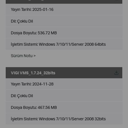
Yayın Tarihi:
2025-01-16
Dil:
Çoklu Dil
Dosya Boyutu:
536.72 MB
İşletim Sistemi: Windows 7/10/11/Server 2008 64bits
Sürüm Notu >
VIGI VMS_1.7.24_32bits
Yayın Tarihi:
2024-11-28
Dil:
Çoklu Dil
Dosya Boyutu:
467.56 MB
İşletim Sistemi: Windows 7/10/11/Server 2008 32bits