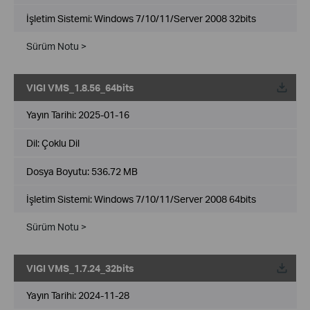
İşletim Sistemi: Windows 7/10/11/Server 2008 32bits
Sürüm Notu >
VIGI VMS_1.8.56_64bits
Yayın Tarihi:
2025-01-16
Dil:
Çoklu Dil
Dosya Boyutu:
536.72 MB
İşletim Sistemi: Windows 7/10/11/Server 2008 64bits
Sürüm Notu >
VIGI VMS_1.7.24_32bits
Yayın Tarihi:
2024-11-28