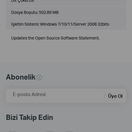
Dil:
Çoklu Dil
Dosya Boyutu:
502.89 MB
İşletim Sistemi: Windows 7/10/11/Server 2008 32bits
Updates the Open Source Software Statement.
Abonelik
E-posta Adresi
Üye Ol
Bizi Takip Edin