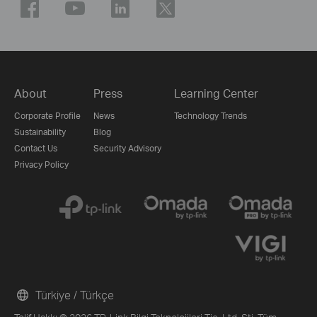
About
Press
Learning Center
Corporate Profile
News
Technology Trends
Sustainability
Blog
Contact Us
Security Advisory
Privacy Policy
Türkiye / Türkçe