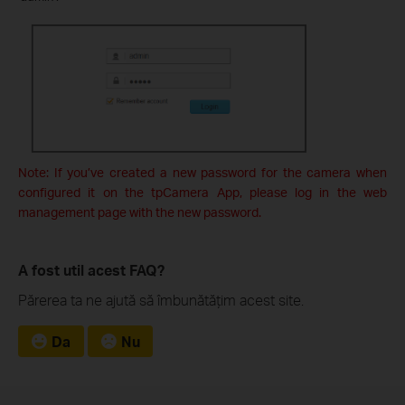
Note: If you’ve created a new password for the camera when
configured it on the tpCamera App, please log in the web
management page with the new password.
A fost util acest FAQ?
Părerea ta ne ajută să îmbunătățim acest site.
Da
Nu