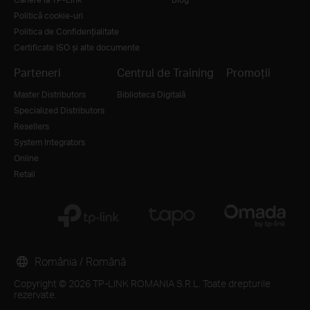
Politică cookie-uri
Politica de Confidențialitate
Certificate ISO și alte documente
Parteneri
Centrul de Training
Promoții
Master Distributors
Biblioteca Digitală
Specialized Distributors
Resellers
System Integrators
Online
Retail
România / Română
Copyright © 2026 TP-LINK ROMANIA S.R.L. Toate drepturile
rezervate.