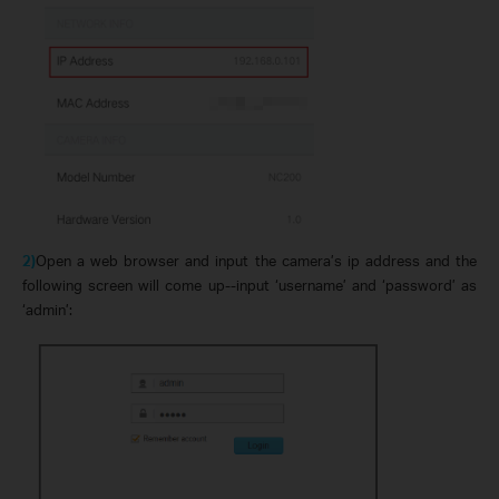
2)
Open a web browser and input the camera’s ip address and the
following screen will come up--input ‘username’ and ‘password’ as
‘admin’: