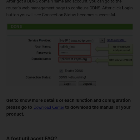
After got a DDNS domain name and account, you can go to the
router’s web management page to configure DDNS. After click
Login
button you will see Connection Status becomes successful.
Get to know more details of each function and configuration
please go to
to download the manual of your
Download Center
product.
A fost util acest FAQ?