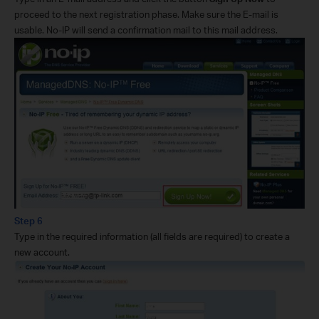
proceed to the next registration phase. Make sure the E-mail is
usable. No-IP will send a confirmation mail to this mail address.
Step 6
Type in the required information (all fields are required) to create a
new account.