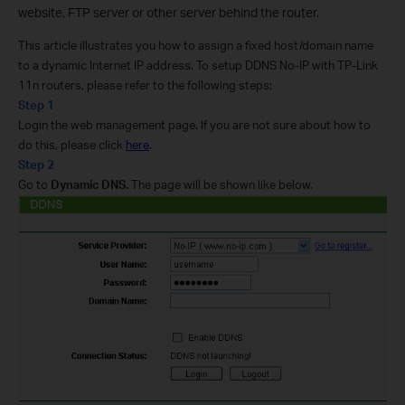
website, FTP server or other server behind the router.
This article illustrates you how to assign a fixed host/domain name
to a dynamic Internet IP address. To setup DDNS No-IP with TP-Link
11n routers, please refer to the following steps:
Step 1
Login the web management page. If you are not sure about how to
do this, please click
here
.
Step 2
Go to
Dynamic DNS.
The page will be shown like below.