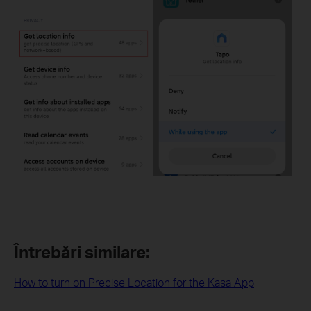
Întrebări similare:
How to turn on Precise Location for the Kasa App