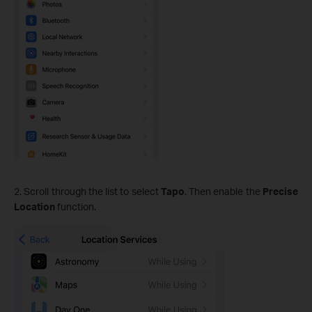
2. Scroll through the list to select
Tapo
. Then enable the
Precise
Location
function.