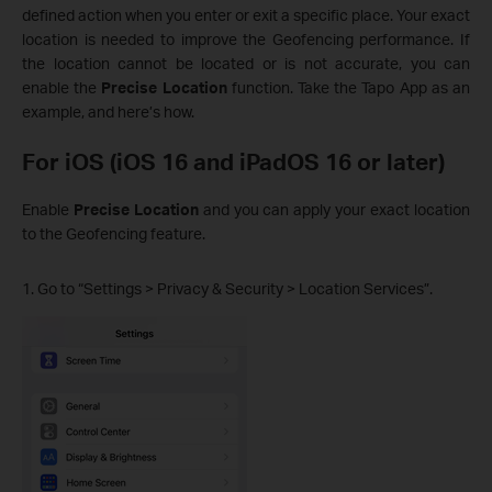
defined action when you enter or exit a specific place. Your exact
location is needed to improve the Geofencing performance. If
the location cannot be located or is not accurate, you can
enable the
Precise Location
function. Take the Tapo App as an
example, and here’s how.
For iOS (iOS 16 and iPadOS 16 or later)
Enable
Precise Location
and you can apply your exact location
to the Geofencing feature.
1. Go to “Settings > Privacy & Security > Location Services”.