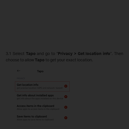
3.1 Select
Tapo
and go to “
Privacy > Get location info
”. Then
choose to allow
Tapo
to get your exact location.