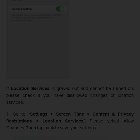
If
Location Services
is grayed out and cannot be turned on,
please check if you have disallowed changes of location
services.
1. Go to “
Settings > Screen Time > Content & Privacy
Restrictions > Location Services
”. Please select Allow
Changes. Then tap back to save your settings.