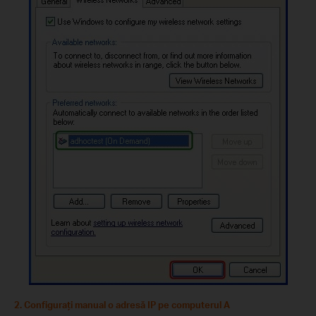
2. Configuraţi manual o adresă IP pe computerul A