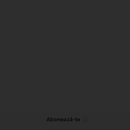
Abonează-te