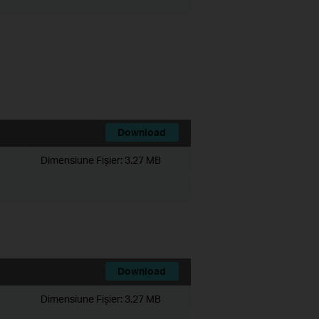
Download
Dimensiune Fişier:
3.27 MB
Download
Dimensiune Fişier:
3.27 MB