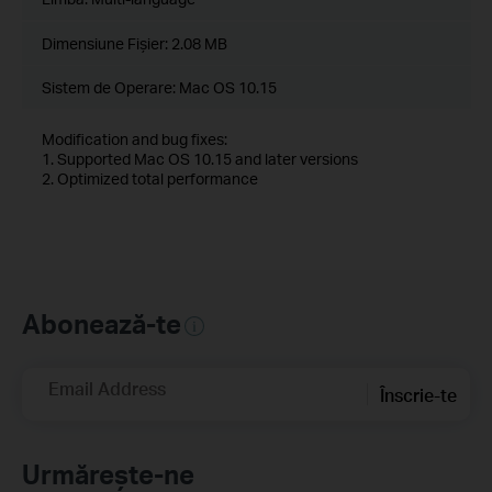
Dimensiune Fişier:
2.08 MB
Sistem de Operare: Mac OS 10.15
Modification and bug fixes:
1. Supported Mac OS 10.15 and later versions
2. Optimized total performance
Abonează-te
Email Address
Înscrie-te
Urmărește-ne