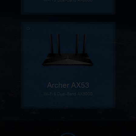
Archer AX53
Wi-Fi 6 Dual-Band AX3000