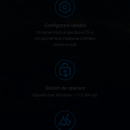
Configurare ușoară
Utilitatea intuitivă găsită pe CD-ul
din pachet face instalarea software
foarte simplă
Sistem de operare
Suportă doar Windows 11/10 (64-bit)