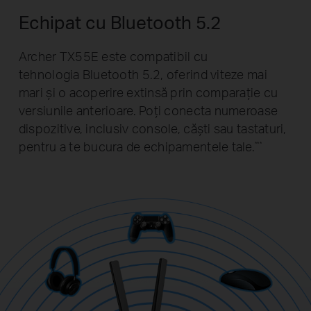
Echipat cu Bluetooth 5.2
Archer TX55E este compatibil cu
tehnologia Bluetooth 5.2, oferind viteze mai
mari și o acoperire extinsă prin comparație cu
versiunile anterioare. Poți conecta numeroase
dispozitive, inclusiv console, căști sau tastaturi,
pentru a te bucura de echipamentele tale.
***