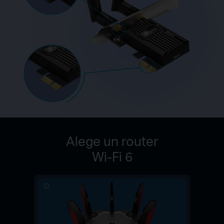
Alege un router
Wi-Fi 6