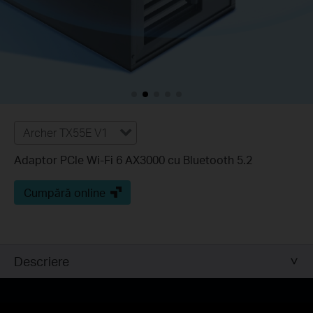
Archer TX55E V1
Adaptor PCle Wi-Fi 6 AX3000 cu Bluetooth 5.2
Cumpără online
Descriere