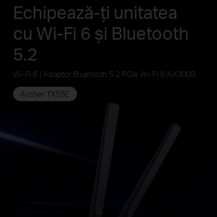
Echipează-ți unitatea
cu Wi-Fi 6 și Bluetooth
5.2
Wi-Fi 6 | Adaptor Bluetooth 5.2 PCle Wi-Fi 6 AX3000
Archer TX55E