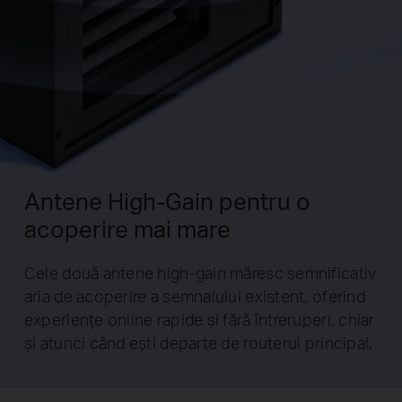
Antene High-Gain pentru o
acoperire mai mare
Cele două antene high-gain măresc semnificativ
aria de acoperire a semnalului existent, oferind
experiențe online rapide și fără întreruperi, chiar
și atunci când ești departe de routerul principal.