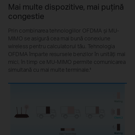
Mai multe dispozitive, mai puțină
congestie
Prin combinarea tehnologiilor OFDMA și MU-
MIMO se asigură cea mai bună conexiune
wireless pentru calculatorul tău. Tehnologia
OFDMA împarte resursele benzilor în unități mai
mici, în timp ce MU-MIMO permite comunicarea
simultană cu mai multe terminale.
‡