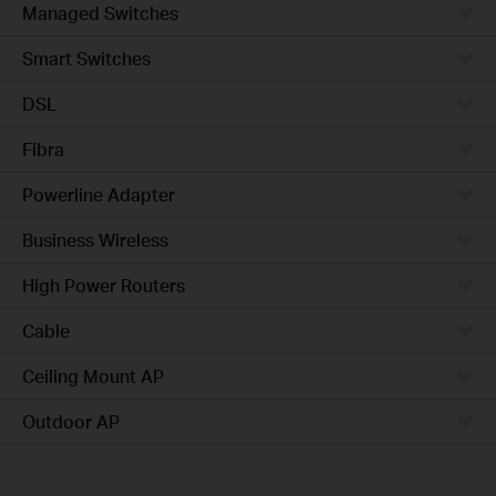
Managed Switches
Smart Switches
DSL
Fibra
Powerline Adapter
Business Wireless
High Power Routers
Cable
Ceiling Mount AP
Outdoor AP