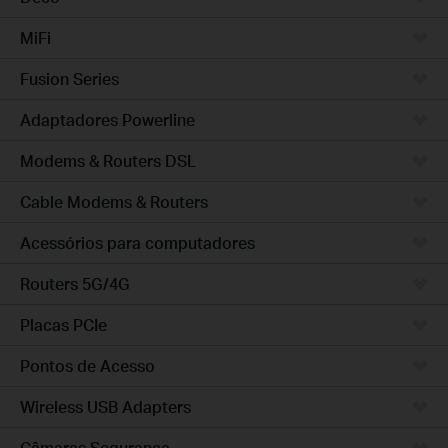
MiFi
Fusion Series
Adaptadores Powerline
Modems & Routers DSL
Cable Modems & Routers
Acessórios para computadores
Routers 5G/4G
Placas PCIe
Pontos de Acesso
Wireless USB Adapters
Câmaras Segurança