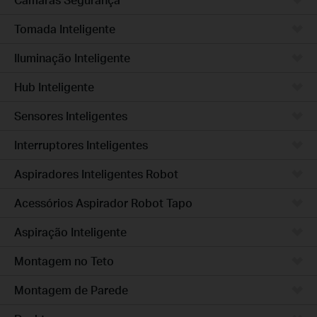
Tomada Inteligente
Iluminação Inteligente
Hub Inteligente
Sensores Inteligentes
Interruptores Inteligentes
Aspiradores Inteligentes Robot
Acessórios Aspirador Robot Tapo
Aspiração Inteligente
Montagem no Teto
Montagem de Parede