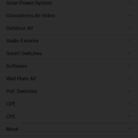
Solar Power System
Gravadores de Video
Outdoor AP
Radio Exterior
Smart Switches
Software
Wall Plate AP
PoE Switches
CPE
CPE
Mesh