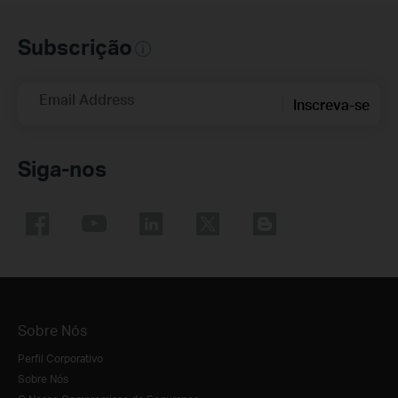
Subscrição
Email Address
Inscreva-se
Siga-nos
Sobre Nós
Perfil Corporativo
Sobre Nós