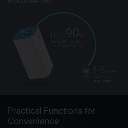
mobile devices.
Practical Functions for
Convenience