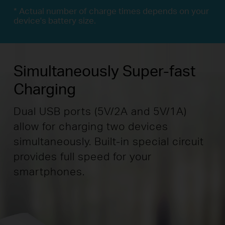
* Actual number of charge times depends on your
device's battery size.
Simultaneously Super-fast
Charging
Dual USB ports (5V/2A and 5V/1A)
allow for charging two devices
simultaneously. Built-in special circuit
provides full speed for your
smartphones.