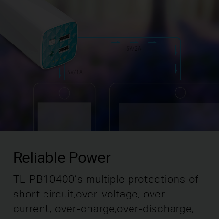
Reliable Power
TL-PB10400’s multiple protections of
short circuit,
over-voltage, over-
current, over-charge,
over-discharge,