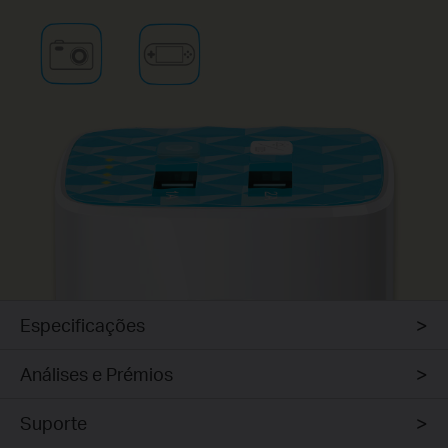
Especificações
Análises e Prémios
Suporte