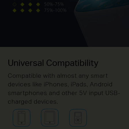
Universal Compatibility
Compatible with almost any smart
devices like iPhones, iPads, Android
smartphones and other 5V input USB-
charged devices.