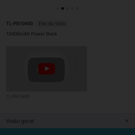
TL-PB10400
Fim da Vida
10400mAh Power Bank
TL-PB10400
Visão geral