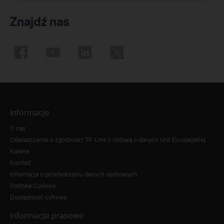
Znajdź nas
Informacje
O nas
Oświadczenie o zgodności TP-Link z Ustawą o danych Unii Europejskiej
Kariera
Kontakt
Informacja o przetwarzaniu danych osobowych
Polityka Cookies
Dostępność cyfrowa
Informacje prasowe