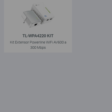
TL-WPA4220 KIT
Kit Extensor Powerline WiFi AV600 a
300 Mbps