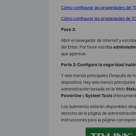
Cómo configurar las propiedades del 
Cómo configurar las propiedades de T
Paso 3:
Abrir el navegador de Internet y escrib
del Enter. Por favor escriba
admin/adm
que aparece.
Parte 2: Configure la seguridad inal
Y seis menús principales Después de h
dispositivo. Hay seis menús principales
administración basada en la Web:
Stat
Powerline
y
System Tools
(Herramient
Los submenús estarán disponibles despu
derecho de la página de administración 
instrucciones para la página correspon