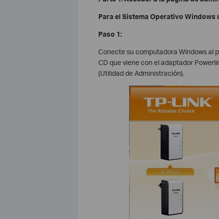
Para el Sistema Operativo Windows
Paso 1:
Conecte su computadora Windows al pue
CD que viene con el adaptador Powerlin
(Utilidad de Administración).