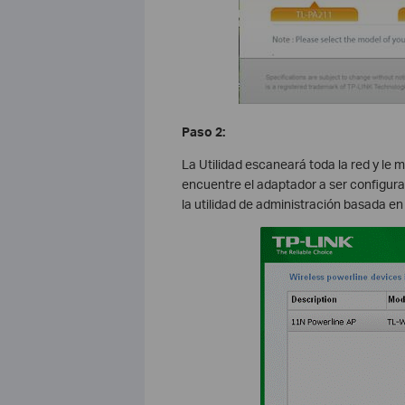
Paso 2:
La Utilidad escaneará toda la red y le 
encuentre el adaptador a ser configura
la utilidad de administración basada en