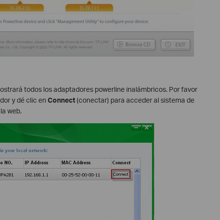
mostrará todos los adaptadores powerline inalámbricos. Por favor
dor y dé clic en
Connect
(conectar) para acceder al sistema de
 la web.