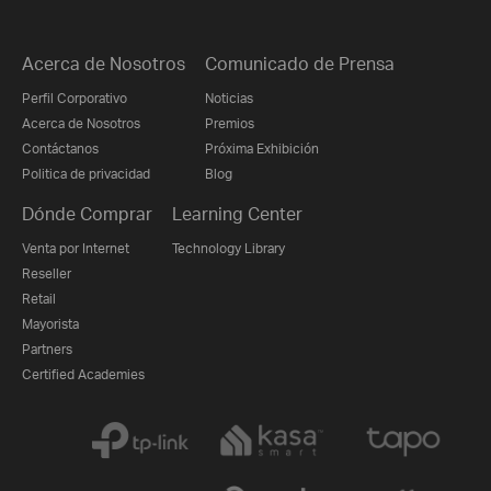
Acerca de Nosotros
Comunicado de Prensa
Perfil Corporativo
Noticias
Acerca de Nosotros
Premios
Contáctanos
Próxima Exhibición
Politica de privacidad
Blog
Dónde Comprar
Learning Center
Venta por Internet
Technology Library
Reseller
Retail
Mayorista
Partners
Certified Academies