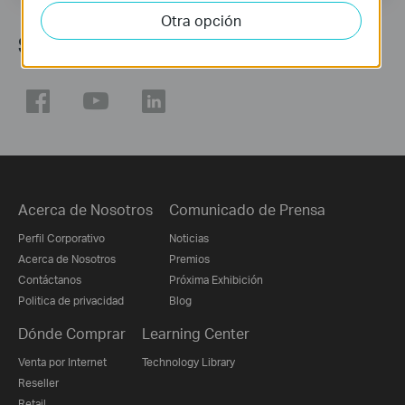
Otra opción
Síguenos
Acerca de Nosotros
Comunicado de Prensa
Perfil Corporativo
Noticias
Acerca de Nosotros
Premios
Contáctanos
Próxima Exhibición
Politica de privacidad
Blog
Dónde Comprar
Learning Center
Venta por Internet
Technology Library
Reseller
Retail