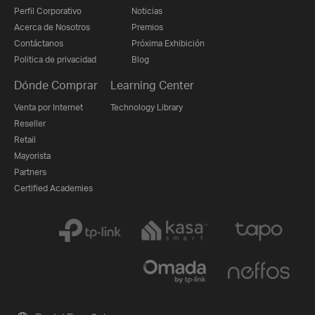
Perfil Corporativo
Noticias
Acerca de Nosotros
Premios
Contáctanos
Próxima Exhibición
Politica de privacidad
Blog
Dónde Comprar
Learning Center
Venta por Internet
Technology Library
Reseller
Retail
Mayorista
Partners
Certified Academies