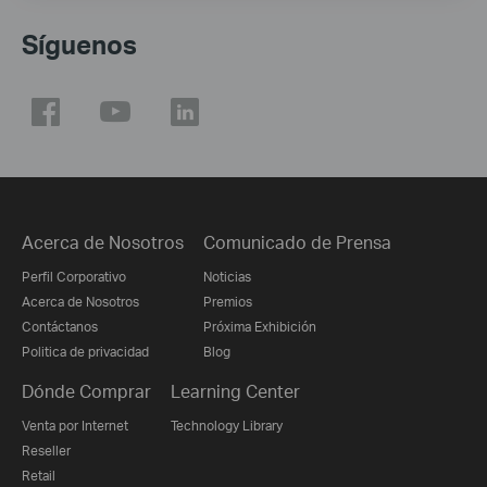
Síguenos
Acerca de Nosotros
Comunicado de Prensa
Perfil Corporativo
Noticias
Acerca de Nosotros
Premios
Contáctanos
Próxima Exhibición
Politica de privacidad
Blog
Dónde Comprar
Learning Center
Venta por Internet
Technology Library
Reseller
Retail