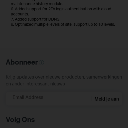
maintenance history module.
6. Added support for 2FA login authentication with cloud
accounts.
7. Added support for DDNS.
8. Optimized multiple levels of site, support up to 10 levels.
Abonneer
Krijg updates over nieuwe producten, samenwerkingen
en ander interessant nieuws
Email Address
Meld je aan
Volg Ons