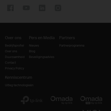
Over ons
Pers en Media
Partners
Bedrijfsprofiel
Nieuws
Partnerprogramma
Over ons
Blog
Duurzaamheid
Beveiligingsadvies
Contact
Privacy Policy
Kenniscentrum
Uitleg technologieën