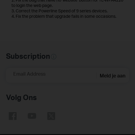
to login the web page.
3. Correct the Powerline Speed of 9 series devices.
4. Fix the problem that upgrade fails in some occasions.
Subscription
Email Address
Meld je aan
Volg Ons