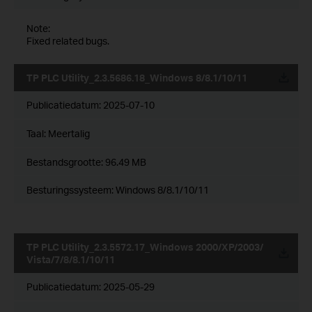
Note:
Fixed related bugs.
TP PLC Utility_2.3.5686.18_Windows 8/8.1/10/11
Publicatiedatum:
2025-07-10
Taal:
Meertalig
Bestandsgrootte:
96.49 MB
Besturingssysteem: Windows 8/8.1/10/11
TP PLC Utility_2.3.5572.17_Windows 2000/XP/2003/
Vista/7/8/8.1/10/11
Publicatiedatum:
2025-05-29