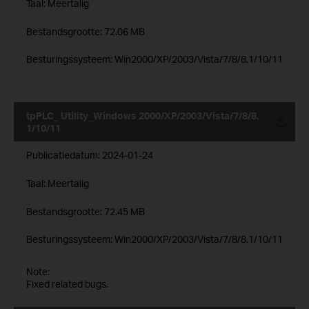
Taal:
Meertalig
Bestandsgrootte:
72.06 MB
Besturingssysteem: Win2000/XP/2003/Vista/7/8/8.1/10/11
tpPLC_ Utility_Windows 2000/XP/2003/Vista/7/8/8.
1/10/11
Publicatiedatum:
2024-01-24
Taal:
Meertalig
Bestandsgrootte:
72.45 MB
Besturingssysteem: Win2000/XP/2003/Vista/7/8/8.1/10/11
Note:
Fixed related bugs.