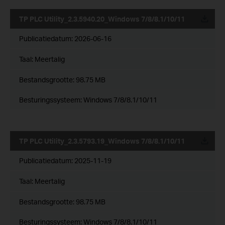
TP PLC Utility_2.3.5940.20_Windows 7/8/8.1/10/11
Publicatiedatum:
2026-06-16
Taal:
Meertalig
Bestandsgrootte:
98.75 MB
Besturingssysteem: Windows 7/8/8.1/10/11
TP PLC Utility_2.3.5793.19_Windows 7/8/8.1/10/11
Publicatiedatum:
2025-11-19
Taal:
Meertalig
Bestandsgrootte:
98.75 MB
Besturingssysteem: Windows 7/8/8.1/10/11