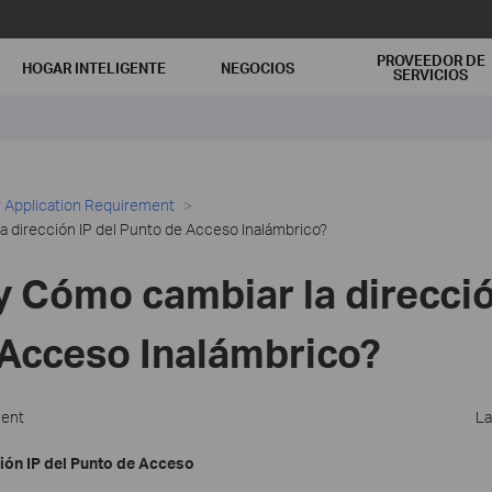
PROVEEDOR DE
HOGAR INTELIGENTE
NEGOCIOS
SERVICIOS
 Application Requirement
a dirección IP del Punto de Acceso Inalámbrico?
y Cómo cambiar la direcció
Acceso Inalámbrico?
ment
La
ión IP del Punto de Acceso