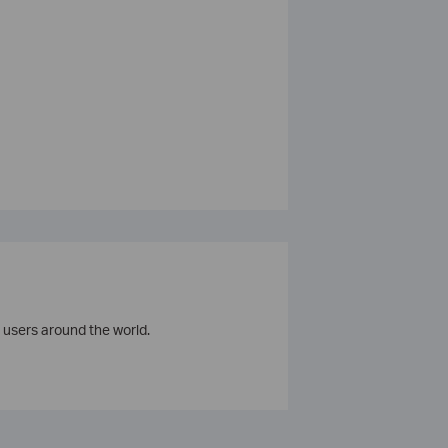
 users around the world.