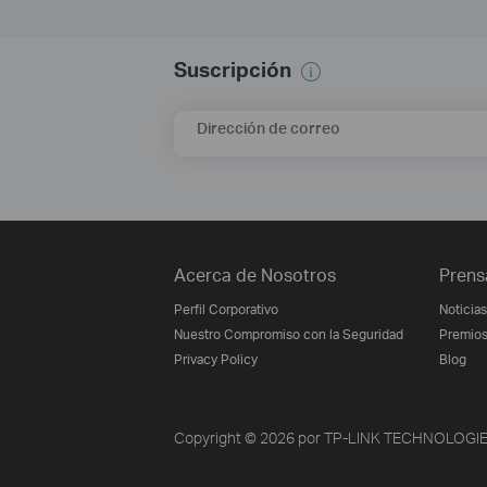
Suscripción
Dirección de correo
Acerca de Nosotros
Prens
Perfil Corporativo
Noticias
Nuestro Compromiso con la Seguridad
Premio
Privacy Policy
Blog
Copyright © 2026 por TP-LINK TECHNOLOGIES 