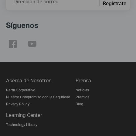
Dirección de correo
Regístrate
Síguenos
Acerca de Nosotros
Prensa
Perfil Corporativo
Noticias
Nuestro Compromiso con la Seguridad
Premios
Privacy Policy
Blog
Learning Center
Technology Library