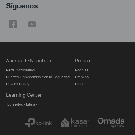
Síguenos
Acerca de Nosotros
Prensa
Perfil Corporativo
Noticias
Nuestro Compromiso con la Seguridad
Premios
Privacy Policy
Blog
Learning Center
Technology Library