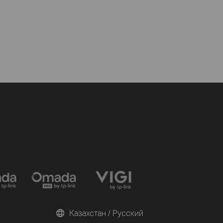
Казахстан / Русский