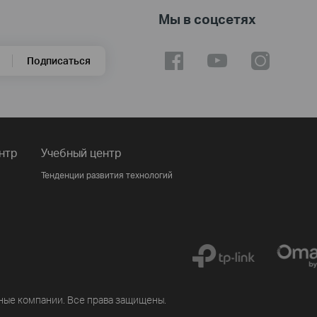
Мы в соцсетях
Подписаться
нтр
Учебный центр
Тенденции развития технологий
ные компании. Все права защищены.