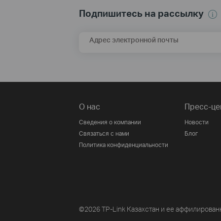
Подпишитесь на рассылку
Адрес электронной почты
О нас
Пресс-це
Сведения о компании
Новости
Связаться с нами
Блог
Политика конфиденциальности
©2026 TP-Link Казахстан и ее аффилирован