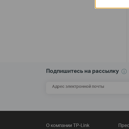
Подпишитесь на рассылку
Адрес электронной почты
О компании TP-Link
Прес