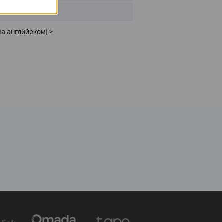
а английском) >