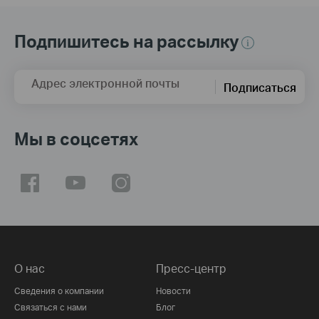
Подпишитесь на рассылку
Адрес электронной почты
Подписаться
Мы в соцсетях
О нас
Пресс-центр
Сведения о компании
Новости
Связаться с нами
Блог