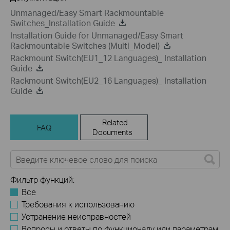
Unmanaged/Easy Smart Rackmountable
Switches_Installation Guide
Installation Guide for Unmanaged/Easy Smart
Rackmountable Switches (Multi_Model)
Rackmount Switch(EU1_12 Languages)_ Installation
Guide
Rackmount Switch(EU2_16 Languages)_ Installation
Guide
Related
FAQ
Documents
Фильтр функций:
Все
Требования к использованию
Устранение неисправностей
Вопросы и ответы по функционалу или параметрам