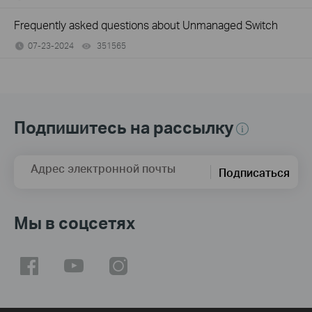
Frequently asked questions about Unmanaged Switch
07-23-2024
351565
views
Подпишитесь на рассылку
Адрес электронной почты
Подписаться
Мы в соцсетях