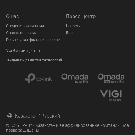
О нас
Пресс-центр
Сведения о компании
Новости
Связаться с нами
Блог
Политика конфиденциальности
Учебный центр
Тенденции развития технологий
Казахстан / Русский
©2026 TP-Link Казахстан и ее аффилированные компании. Все
права защищены.