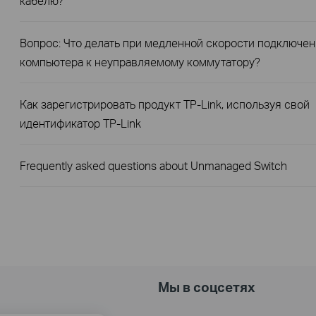
кабелю?
Вопрос: Что делать при медленной скорости подключе
компьютера к неуправляемому коммутатору?
Как зарегистрировать продукт TP-Link, используя свой
идентификатор TP-Link
Frequently asked questions about Unmanaged Switch
Мы в соцсетях