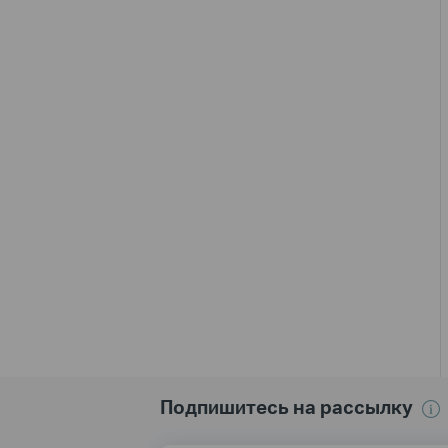
Подпишитесь на рассылку