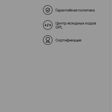
Гарантийная политика
Центр исходных кодов
GPL
Сертификация