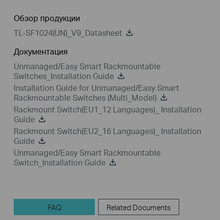
Обзор продукции
TL-SF1024(UN)_V9_Datasheet
Документация
Unmanaged/Easy Smart Rackmountable
Switches_Installation Guide
Installation Guide for Unmanaged/Easy Smart
Rackmountable Switches (Multi_Model)
Rackmount Switch(EU1_12 Languages)_ Installation
Guide
Rackmount Switch(EU2_16 Languages)_ Installation
Guide
Unmanaged/Easy Smart Rackmountable
Switch_Installation Guide
FAQ
Related Documents