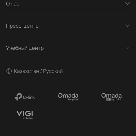
О нас
Пресс-центр
Учебный центр
Казахстан / Русский