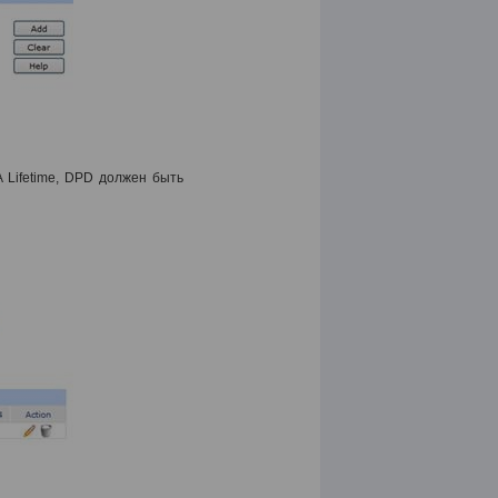
 Lifetime, DPD
должен быть