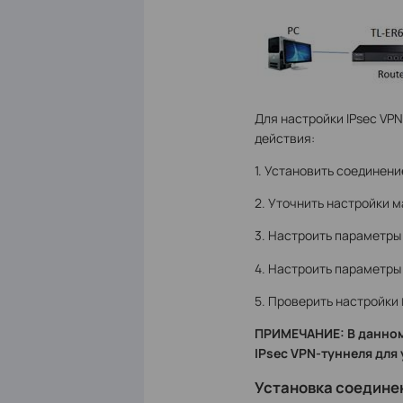
Для настройки IPsec VP
действия:
1. Установить соединен
2. Уточнить настройки 
3. Настроить параметры
4. Настроить параметры
5. Проверить настройки
ПРИМЕЧАНИЕ: В данном
IPsec VPN-туннеля для
Установка соедине