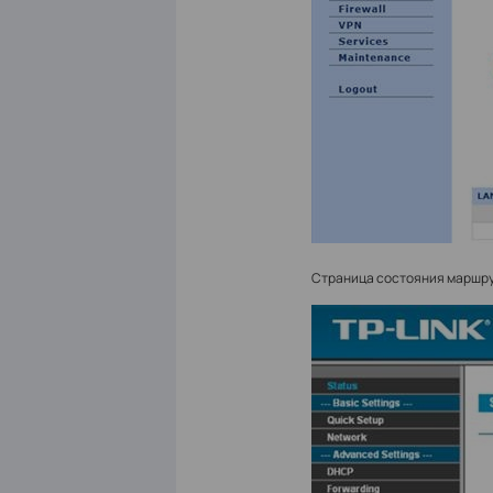
Страница состояния маршру