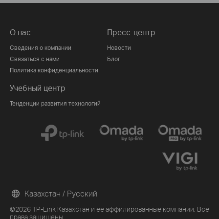
О нас
Пресс-центр
Сведения о компании
Новости
Связаться с нами
Блог
Политика конфиденциальности
Учебный центр
Тенденции развития технологий
Казахстан / Русский
©2026 TP-Link Казахстан и ее аффилированные компании. Все
права защищены.