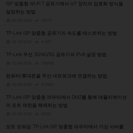
ISP 맞춤형 Wi-Fi 7 공유기에서 IoT 장치의 암호화 방식을
설정하는 방법
04-30-2026
29410
views
TP-Link ISP 맞춤형 공유기의 속도를 테스트하는 방법
03-18-2026
41857
views
TP-Link 무선 3G/4G/5G 공유기의 IPv6 설정 방법
03-06-2026
108468
views
컴퓨터/휴대폰을 무선 네트워크에 연결하는 방법
03-06-2026
676854
views
TP-Link ISP 맞춤형 라우터에서 DMZ를 통해 애플리케이션
의 포트 제한을 해제하는 방법
03-06-2026
35591
views
포트 포워딩: TP-Link ISP 맞춤형 라우터에서 가상 서버를