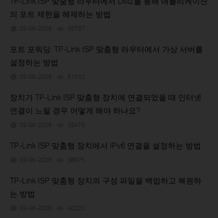
TP-Link ISP 맞춤형 라우터에서 DMZ를 통해 애플리케이션
의 포트 제한을 해제하는 방법
03-06-2026
35737
views
포트 포워딩: TP-Link ISP 맞춤형 라우터에서 가상 서버를
설정하는 방법
03-06-2026
51532
views
장치가 TP-Link ISP 맞춤형 장치에 연결되었을 때 인터넷
연결이 느릴 경우 어떻게 해야 하나요?
03-06-2026
36475
views
TP-Link ISP 맞춤형 장치에서 IPv6 연결을 설정하는 방법
03-06-2026
38875
views
TP-Link ISP 맞춤형 장치의 구성 파일을 백업하고 복원하
는 방법
03-06-2026
40222
views