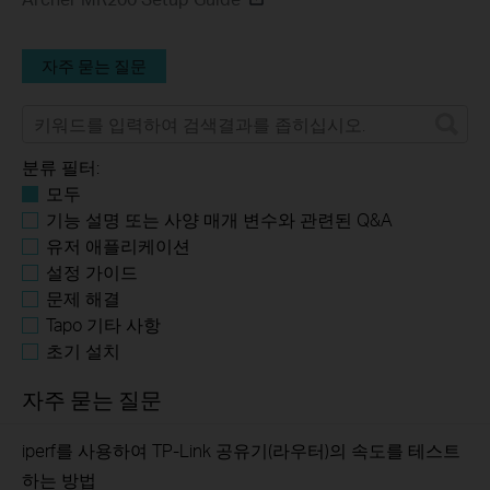
자주 묻는 질문
분류 필터:
모두
기능 설명 또는 사양 매개 변수와 관련된 Q&A
유저 애플리케이션
설정 가이드
문제 해결
Tapo 기타 사항
초기 설치
자주 묻는 질문
iperf를 사용하여 TP-Link 공유기(라우터)의 속도를 테스트
하는 방법