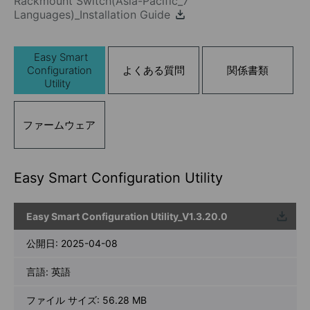
Rackmount Switch(Asia-Pacific_7
Languages)_Installation Guide
Easy Smart
Configuration
よくある質問
関係書類
Utility
ファームウェア
Easy Smart Configuration Utility
Easy Smart Configuration Utility_V1.3.20.0
ウンロ
ード
公開日:
2025-04-08
言語:
英語
ファイル サイズ:
56.28 MB