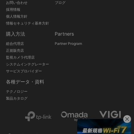
お問い合わせ
ブログ
採用情報
個人情報方針
情報セキュリティ基本方針
購入方法
Partners
総合代理店
Partner Program
正規販売店
監視カメラ代理店
システムインテグレーター
サービスプロバイダー
各種データ・資料
テクノロジー
製品カタログ