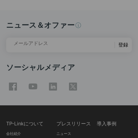
ニュース＆オファー
メールアドレス
登録
ソーシャルメディア
TP-Linkについて
プレスリリース
導入事例
会社紹介
ニュース