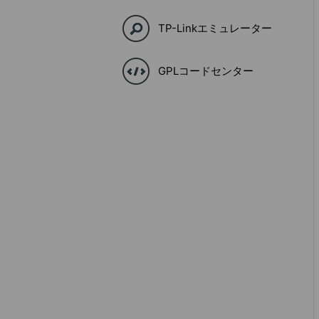
TP-Linkエミュレーター
GPLコードセンター