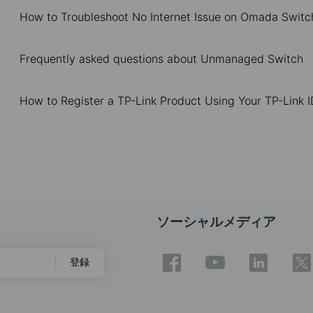
How to Troubleshoot No Internet Issue on Omada Switc
Frequently asked questions about Unmanaged Switch
How to Register a TP-Link Product Using Your TP-Link I
ソーシャルメディア
登録