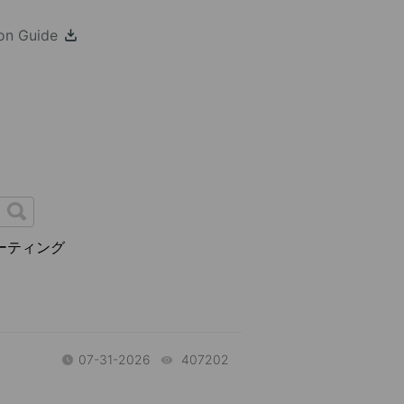
ion Guide
ーティング
07-31-2026
407202
views