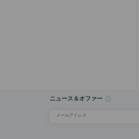
ニュース＆オファー
メールアドレス