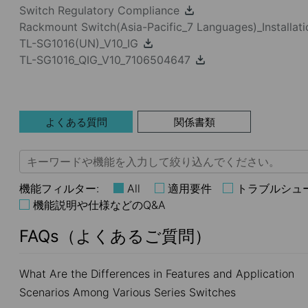
Switch Regulatory Compliance
Rackmount Switch(Asia-Pacific_7 Languages)_Installat
TL-SG1016(UN)_V10_IG
TL-SG1016_QIG_V10_7106504647
よくある質問
関係書類
機能フィルター:
All
適用要件
トラブルシュ
機能説明や仕様などのQ&A
FAQs（よくあるご質問）
What Are the Differences in Features and Application
Scenarios Among Various Series Switches