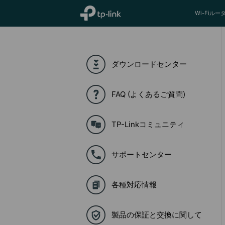
TP-Link, Reliably Smart
Wi-Fiルー
ダウンロードセンター
FAQ (よくあるご質問)
TP-Linkコミュニティ
サポートセンター
各種対応情報
製品の保証と交換に関して