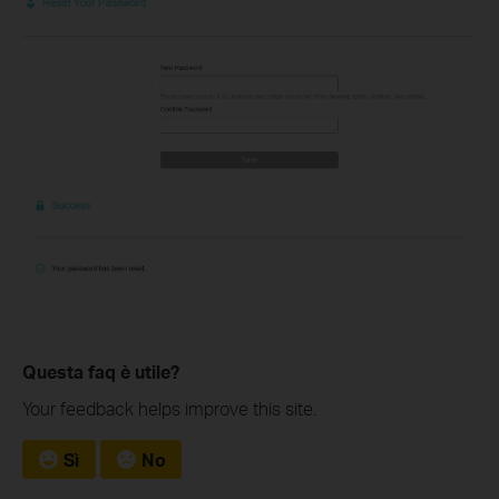
Questa faq è utile?
Your feedback helps improve this site.
Sì
No