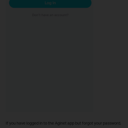
If you have logged in to the Aginet app but forgot your password,