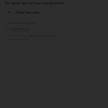
the Aginet app with your new password.