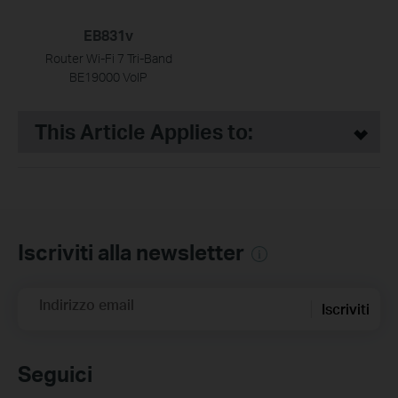
EB831v
Router Wi-Fi 7 Tri-Band
BE19000 VoIP
This Article Applies to:
Iscriviti alla newsletter
Indirizzo email
Iscriviti
Seguici