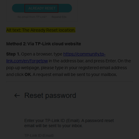
Alt text: The
Already Reset location.
Method 2: Via TP-Link cloud website
Step 1.
Open a browser, type
https://community.tp-
link.com/en/forgetpw
in the address bar, and press Enter. On the
pop-up webpage, please type in your registered email address
and click
OK
. A request email will be sent to your mailbox.