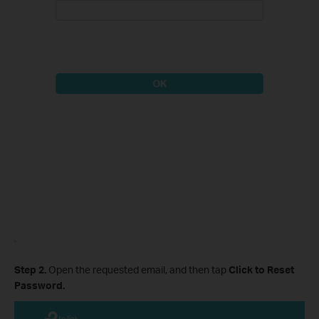
Step 2.
Open the requested email, and then tap
Click to Reset
Password.