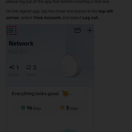
please log out of the app first before creating a new one.
On the Aginet app, tap the three-line button in the
top left
corner
, select
View Account,
and select
Log out.