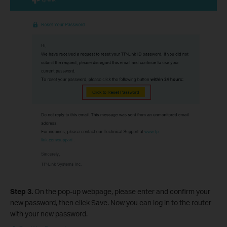
Step 3.
On the pop-up webpage, please enter and confirm your
new password, then click Save. Now you can log in to the router
with your new password.