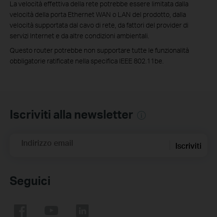
La velocità effettiva della rete potrebbe essere limitata dalla
velocità della porta Ethernet WAN o LAN del prodotto, dalla
velocità supportata dal cavo di rete, da fattori del provider di
servizi Internet e da altre condizioni ambientali.
Questo router potrebbe non supportare tutte le funzionalità
obbligatorie ratificate nella specifica IEEE 802.11be.
Iscriviti alla newsletter
Indirizzo email
Iscriviti
Seguici