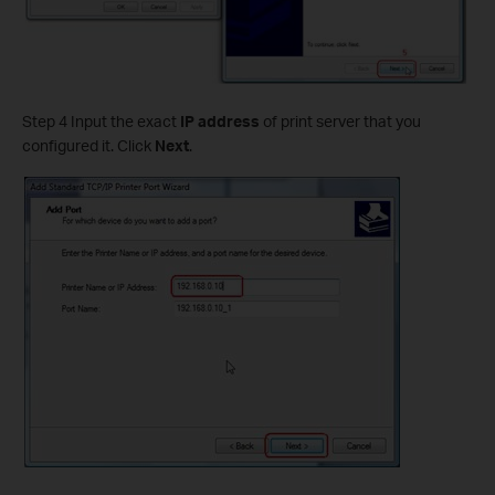
Step 4 Input the exact
IP address
of print server that you
configured it. Click
Next
.