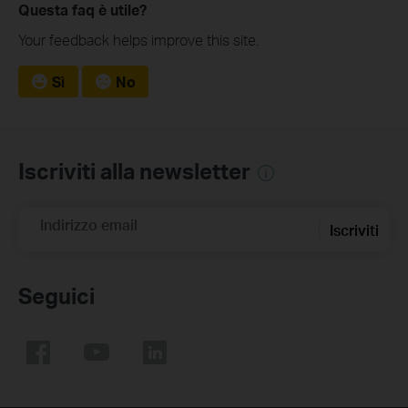
Questa faq è utile?
Your feedback helps improve this site.
Sì
No
Iscriviti alla newsletter
Indirizzo email
Iscriviti
Seguici