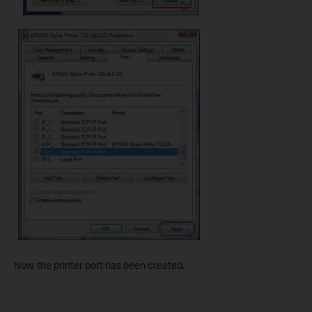
Now, the printer port has been created.