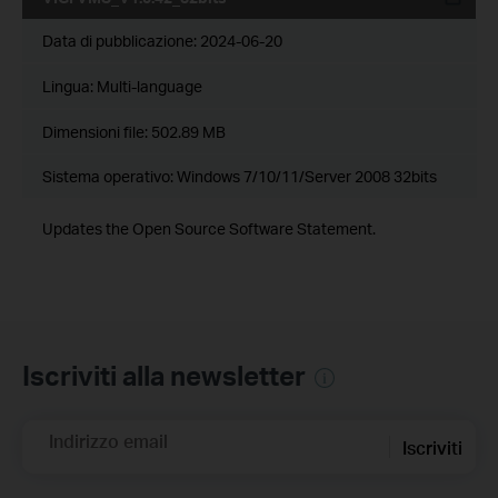
Data di pubblicazione:
2024-06-20
Lingua:
Multi-language
Dimensioni file:
502.89 MB
Sistema operativo: Windows 7/10/11/Server 2008 32bits
Updates the Open Source Software Statement.
Iscriviti alla newsletter
Indirizzo email
Iscriviti