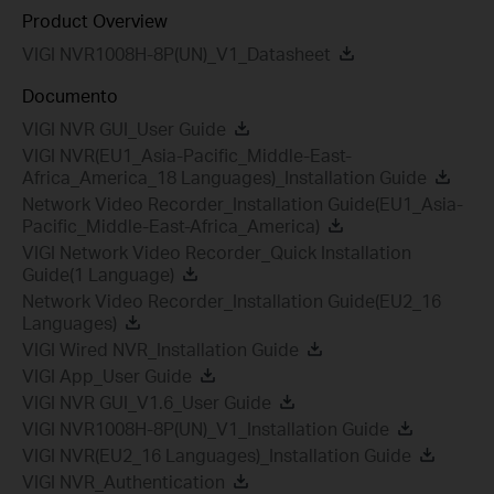
Product Overview
VIGI NVR1008H-8P(UN)_V1_Datasheet
Documento
VIGI NVR GUI_User Guide
VIGI NVR(EU1_Asia-Pacific_Middle-East-
Africa_America_18 Languages)_Installation Guide
Network Video Recorder_Installation Guide(EU1_Asia-
Pacific_Middle-East-Africa_America)
VIGI Network Video Recorder_Quick Installation
Guide(1 Language)
Network Video Recorder_Installation Guide(EU2_16
Languages)
VIGI Wired NVR_Installation Guide
VIGI App_User Guide
VIGI NVR GUI_V1.6_User Guide
VIGI NVR1008H-8P(UN)_V1_Installation Guide
VIGI NVR(EU2_16 Languages)_Installation Guide
VIGI NVR_Authentication