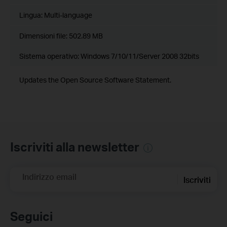
Lingua:
Multi-language
Dimensioni file:
502.89 MB
Sistema operativo: Windows 7/10/11/Server 2008 32bits
Updates the Open Source Software Statement.
Iscriviti alla newsletter
Indirizzo email
Iscriviti
Seguici