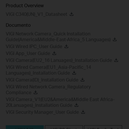
Product Overview
VIGI C340(UN)_V1_Datasheet
Documento
VIGI Network Camera_Quick Installation
Guide(America&Middle-East-Africa_5 Languages)
VIGI Wired IPC_User Guide
VIGI App_User Guide
VIGI Camera(EU2_16 Lanuages)_Installation Guide
VIGI Wired Camera(EU1_Asia-Pacific_14
Languages)_Installation Guide
VIGI Camera(ID)_Installation Guide
VIGI Wired Network Camera_Regulatory
Compliance
VIGI Camera_V1(EU2&America&Middle East Africa-
20Lanuages)_Installation Guide
VIGI Security Manager_User Guide