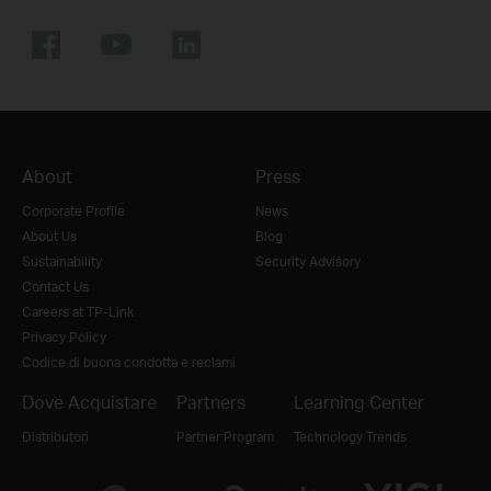
About
Press
Corporate Profile
News
About Us
Blog
Sustainability
Security Advisory
Contact Us
Careers at TP-Link
Privacy Policy
Codice di buona condotta e reclami
Dove Acquistare
Partners
Learning Center
Distributori
Partner Program
Technology Trends