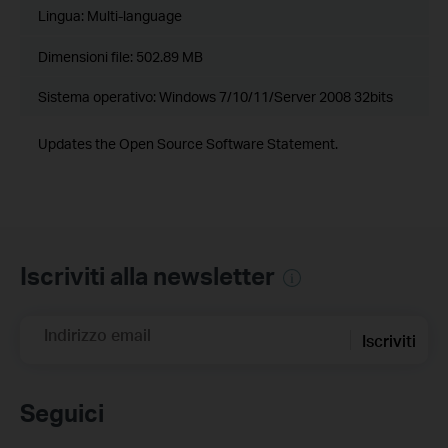
Lingua:
Multi-language
Dimensioni file:
502.89 MB
Sistema operativo: Windows 7/10/11/Server 2008 32bits
Updates the Open Source Software Statement.
Iscriviti alla newsletter
Indirizzo email
Iscriviti
Seguici