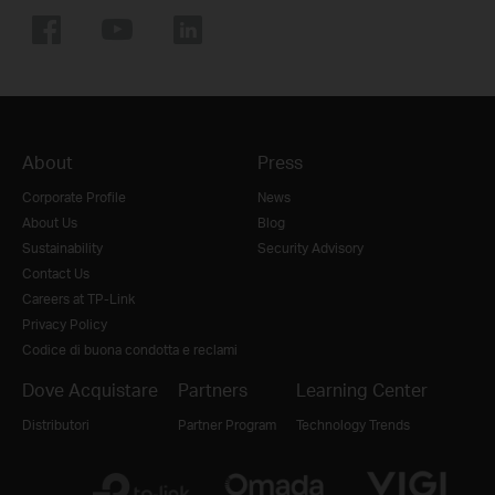
About
Press
Corporate Profile
News
About Us
Blog
Sustainability
Security Advisory
Contact Us
Careers at TP-Link
Privacy Policy
Codice di buona condotta e reclami
Dove Acquistare
Partners
Learning Center
Distributori
Partner Program
Technology Trends