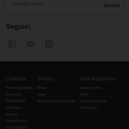
Indirizzo email
Iscriviti
Seguici
L'azienda
Stampa
Dove Acquistare
Profilo Aziendale
News
Negozi online
Sicurezza
Blog
Retail
Sostenibilità
Avvertenza di sicurezza
Computer Shops
Contattaci
Distributori
Privacy
Cookie Policy
Accessibilità