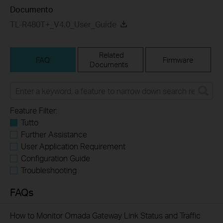
Documento
TL-R480T+_V4.0_User_Guide
Related
FAQ
Firmware
Documents
Feature Filter:
Tutto
Further Assistance
User Application Requirement
Configuration Guide
Troubleshooting
FAQs
How to Monitor Omada Gateway Link Status and Traffic