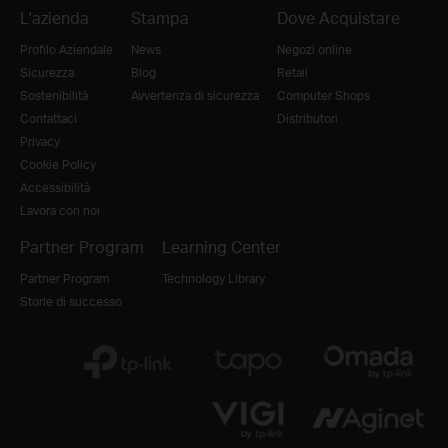
L'azienda
Stampa
Dove Acquistare
Profilo Aziendale
News
Negozi online
Sicurezza
Blog
Retail
Sostenibilità
Avvertenza di sicurezza
Computer Shops
Contattaci
Distributori
Privacy
Cookie Policy
Accessibilità
Lavora con noi
Partner Program
Learning Center
Partner Program
Technology Library
Storie di successo