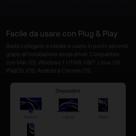
Facile da usare con Plug & Play
Basta collegarlo e iniziare a usarlo in pochi secondi,
grazie all'installazione senza driver. Compatibile
con Mac OS, Windows 11/10/8.1/8/7, Linux OS,
iPadOS, iOS, Android e Chrome OS.
Dispositivi
Desktop
Laptop
Tablet