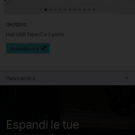
UH7021C
Hub USB Type-C a 7 porte
Acquista ora
Panoramica
Espandi le tue