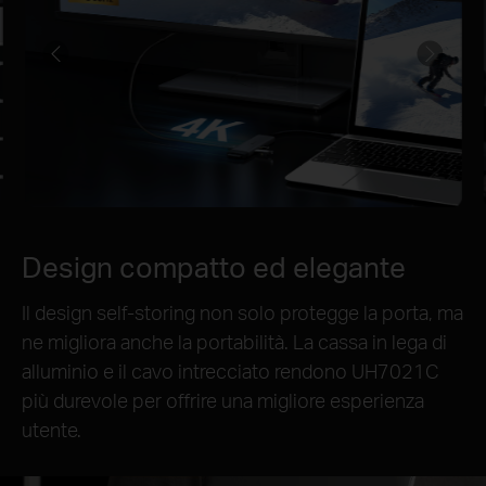
Design compatto ed elegante
Il design self-storing non solo protegge la porta, ma
ne migliora anche la portabilità. La cassa in lega di
alluminio e il cavo intrecciato rendono UH7021C
più durevole per offrire una migliore esperienza
utente.