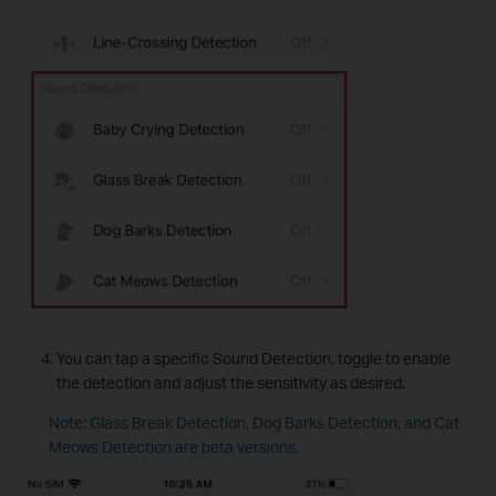
You can tap a specific Sound Detection, toggle to enable
the detection and adjust the sensitivity as desired.
Note: Glass Break Detection, Dog Barks Detection, and Cat
Meows Detection are beta versions.