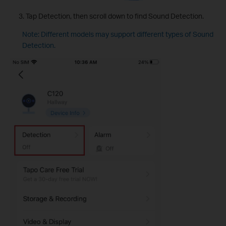
Tap Detection, then scroll down to find Sound Detection.
Note: Different models may support different types of Sound
Detection.