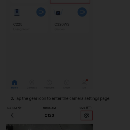
Tap the gear icon to enter the camera settings page.