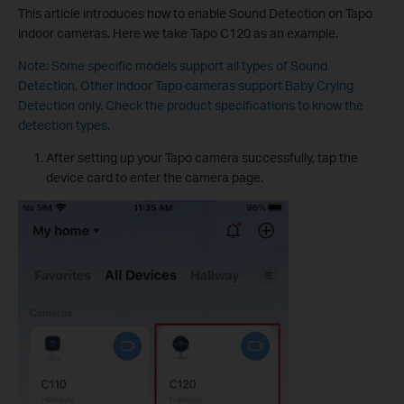
This article introduces how to enable Sound Detection on Tapo
indoor cameras. Here we take Tapo C120 as an example.
Note: Some specific models support all types of Sound
Detection. Other indoor Tapo cameras support Baby Crying
Detection only. Check the product specifications to know the
detection types.
After setting up your Tapo camera successfully, tap the
device card to enter the camera page.