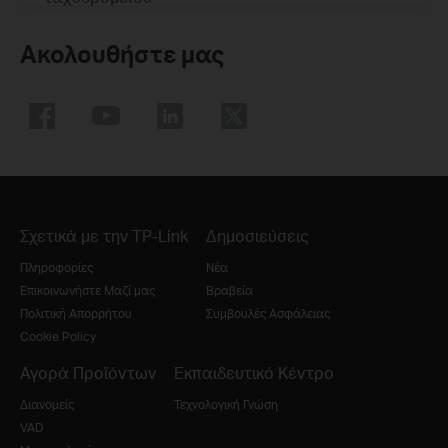
Ακολουθήστε μας
Σχετικά με την TP-Link
Δημοσιεύσεις
Πληροφορίες
Νέα
Επικοινωνήστε Μαζί μας
Βραβεία
Πολιτική Απορρήτου
Συμβουλές Ασφάλειας
Cookie Policy
Αγορά Προϊόντων
Εκπαιδευτικό Κέντρο
Διανομείς
Τεχνολογική Γνώση
VAD