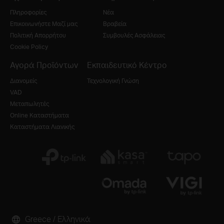
Πληροφορίες
Νέα
Επικοινωνήστε Μαζί μας
Βραβεία
Πολιτική Απορρήτου
Συμβουλές Ασφάλειας
Cookie Policy
Αγορά Προϊόντων
Εκπαιδευτικό Κέντρο
Διανομείς
Τεχνολογική Γνώση
VAD
Μεταπωλητές
Online Καταστήματα
Καταστήματα Λιανικής
Greece / Ελληνικά