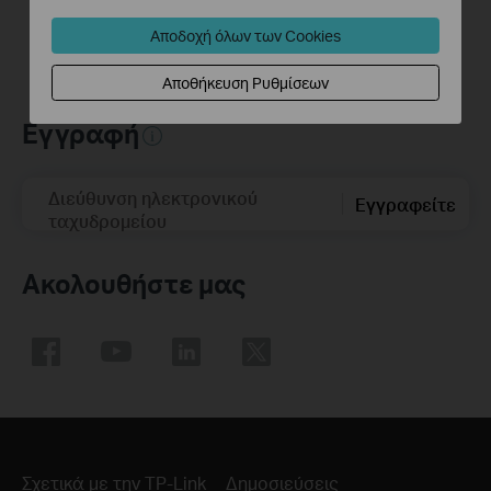
Αποδοχή όλων των Cookies
Αποθήκευση Ρυθμίσεων
Εγγραφή
Διεύθυνση ηλεκτρονικού
Εγγραφείτε
ταχυδρομείου
Ακολουθήστε μας
Σχετικά με την TP-Link
Δημοσιεύσεις