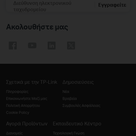
Διεύθυνση ηλεκτρονικού
Εγγραφείτε
ταχυδρομείου
Ακολουθήστε μας
Σχετικά με την TP-Link
Δημοσιεύσεις
Πληροφορίες
Νέα
Επικοινωνήστε Μαζί μας
Βραβεία
Πολιτική Απορρήτου
Συμβουλές Ασφάλειας
Cookie Policy
Αγορά Προϊόντων
Εκπαιδευτικό Κέντρο
Διανομείς
Τεχνολογική Γνώση