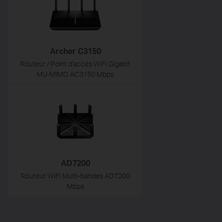
Archer C3150
Routeur / Point d'accès WiFi Gigabit
MU-MIMO AC3150 Mbps
AD7200
Routeur WiFi Multi-bandes AD7200
Mbps