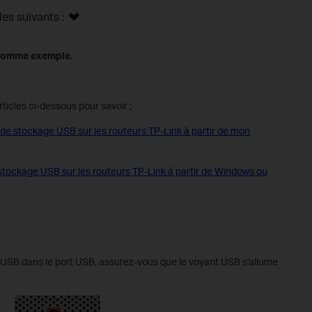
s suivants :
 comme exemple.
icles ci-dessous pour savoir :
 stockage USB sur les routeurs TP-Link à partir de mon
ockage USB sur les routeurs TP-Link à partir de Windows ou
USB dans le port USB, assurez-vous que le voyant USB s'allume