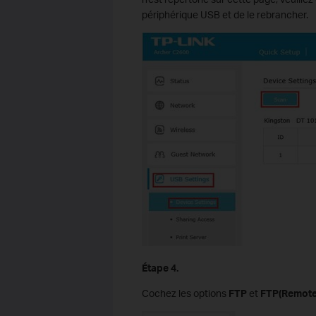
périphérique USB et de le rebrancher.
Étape 4.
Cochez les options
FTP
et
FTP(Remote