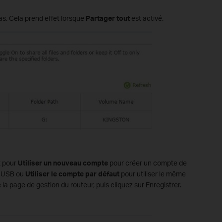
s. Cela prend effet lorsque
Partager tout
est activé.
t pour
Utiliser un nouveau compte
pour créer un compte de
e USB ou
Utiliser le compte par défaut
pour utiliser le même
 page de gestion du routeur, puis cliquez sur Enregistrer.