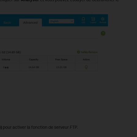
)
pour activer la fonction de serveur FTP.