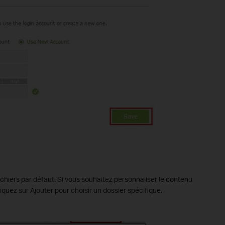
fichiers par défaut. Si vous souhaitez personnaliser le contenu
liquez sur Ajouter pour choisir un dossier spécifique.