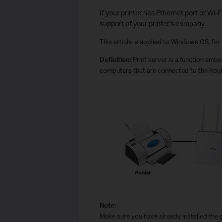
If your printer has Ethernet port or Wi-F
support of your printer's company.
This article is applied to Windows OS, f
Definition:
Print server is a function embe
computers that are connected to the Rout
Note:
Make sure you have already installed the pr